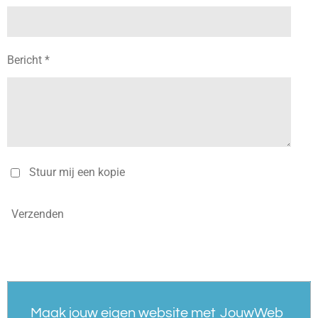
Bericht *
Stuur mij een kopie
Verzenden
Maak jouw eigen website met
JouwWeb