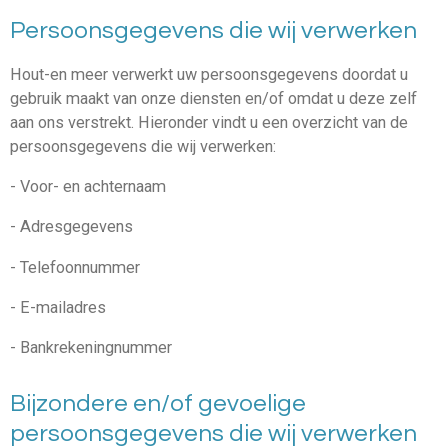
Persoonsgegevens die wij verwerken
Hout-en meer verwerkt uw persoonsgegevens doordat u
gebruik maakt van onze diensten en/of omdat u deze zelf
aan ons verstrekt. Hieronder vindt u een overzicht van de
persoonsgegevens die wij verwerken:
- Voor- en achternaam
- Adresgegevens
- Telefoonnummer
- E-mailadres
- Bankrekeningnummer
Bijzondere en/of gevoelige
persoonsgegevens die wij verwerken