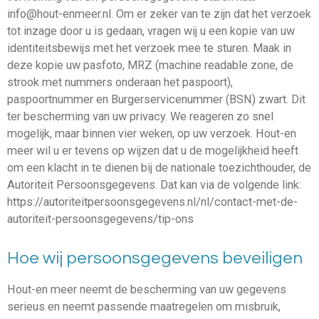
info@hout-enmeer.nl. Om er zeker van te zijn dat het verzoek
tot inzage door u is gedaan, vragen wij u een kopie van uw
identiteitsbewijs met het verzoek mee te sturen. Maak in
deze kopie uw pasfoto, MRZ (machine readable zone, de
strook met nummers onderaan het paspoort),
paspoortnummer en Burgerservicenummer (BSN) zwart. Dit
ter bescherming van uw privacy. We reageren zo snel
mogelijk, maar binnen vier weken, op uw verzoek. Hout-en
meer wil u er tevens op wijzen dat u de mogelijkheid heeft
om een klacht in te dienen bij de nationale toezichthouder, de
Autoriteit Persoonsgegevens. Dat kan via de volgende link:
https://autoriteitpersoonsgegevens.nl/nl/contact-met-de-
autoriteit-persoonsgegevens/tip-ons
Hoe wij persoonsgegevens beveiligen
Hout-en meer neemt de bescherming van uw gegevens
serieus en neemt passende maatregelen om misbruik,