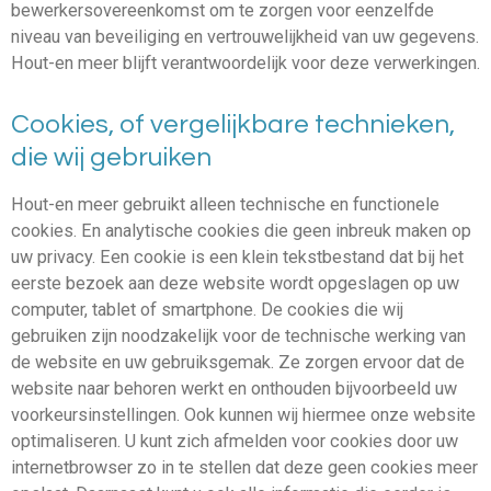
bewerkersovereenkomst om te zorgen voor eenzelfde
niveau van beveiliging en vertrouwelijkheid van uw gegevens.
Hout-en meer blijft verantwoordelijk voor deze verwerkingen.
Cookies, of vergelijkbare technieken,
die wij gebruiken
Hout-en meer gebruikt alleen technische en functionele
cookies. En analytische cookies die geen inbreuk maken op
uw privacy. Een cookie is een klein tekstbestand dat bij het
eerste bezoek aan deze website wordt opgeslagen op uw
computer, tablet of smartphone. De cookies die wij
gebruiken zijn noodzakelijk voor de technische werking van
de website en uw gebruiksgemak. Ze zorgen ervoor dat de
website naar behoren werkt en onthouden bijvoorbeeld uw
voorkeursinstellingen. Ook kunnen wij hiermee onze website
optimaliseren. U kunt zich afmelden voor cookies door uw
internetbrowser zo in te stellen dat deze geen cookies meer