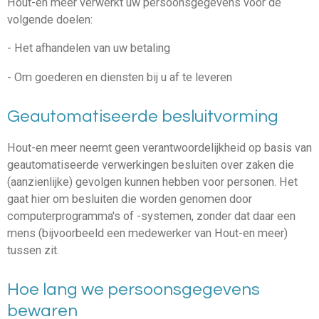
Hout-en meer verwerkt uw persoonsgegevens voor de
volgende doelen:
- Het afhandelen van uw betaling
- Om goederen en diensten bij u af te leveren
Geautomatiseerde besluitvorming
Hout-en meer neemt geen verantwoordelijkheid op basis van
geautomatiseerde verwerkingen besluiten over zaken die
(aanzienlijke) gevolgen kunnen hebben voor personen. Het
gaat hier om besluiten die worden genomen door
computerprogramma's of -systemen, zonder dat daar een
mens (bijvoorbeeld een medewerker van Hout-en meer)
tussen zit.
Hoe lang we persoonsgegevens
bewaren