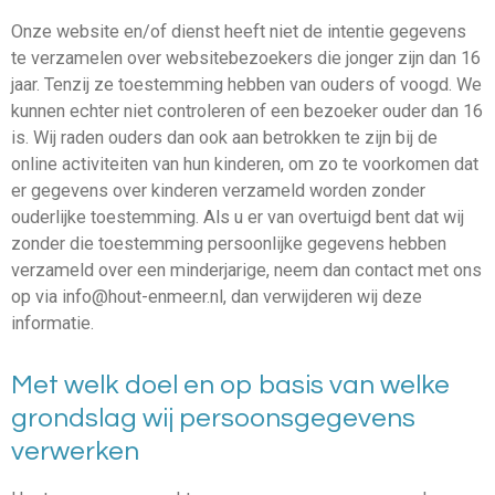
Onze website en/of dienst heeft niet de intentie gegevens
te verzamelen over websitebezoekers die jonger zijn dan 16
jaar. Tenzij ze toestemming hebben van ouders of voogd. We
kunnen echter niet controleren of een bezoeker ouder dan 16
is. Wij raden ouders dan ook aan betrokken te zijn bij de
online activiteiten van hun kinderen, om zo te voorkomen dat
er gegevens over kinderen verzameld worden zonder
ouderlijke toestemming. Als u er van overtuigd bent dat wij
zonder die toestemming persoonlijke gegevens hebben
verzameld over een minderjarige, neem dan contact met ons
op via info@hout-enmeer.nl, dan verwijderen wij deze
informatie.
Met welk doel en op basis van welke
grondslag wij persoonsgegevens
verwerken