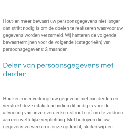
Hout-en meer bewaart uw persoonsgegevens niet langer
dan strikt nodig is om de doelen te realiseren waarvoor uw
gegevens worden verzameld. Wij hanteren de volgende
bewaartermijnen voor de volgende (categorieën) van
persoonsgegevens: 2 maanden
Delen van persoonsgegevens met
derden
Hout-en meer verkoopt uw gegevens niet aan derden en
verstrekt deze uitsluitend indien dit nodig is voor de
uitvoering van onze overeenkomst met u of om te voldoen
aan een wettelijke verplichting. Met bedrijven die uw
gegevens verwerken in onze opdracht, sluiten wij een