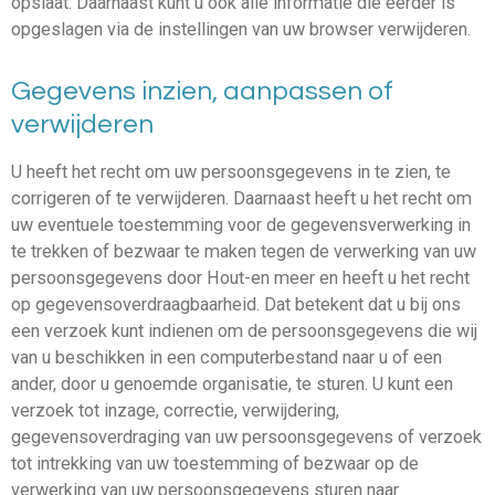
opslaat. Daarnaast kunt u ook alle informatie die eerder is
opgeslagen via de instellingen van uw browser verwijderen.
Gegevens inzien, aanpassen of
verwijderen
U heeft het recht om uw persoonsgegevens in te zien, te
corrigeren of te verwijderen. Daarnaast heeft u het recht om
uw eventuele toestemming voor de gegevensverwerking in
te trekken of bezwaar te maken tegen de verwerking van uw
persoonsgegevens door Hout-en meer en heeft u het recht
op gegevensoverdraagbaarheid. Dat betekent dat u bij ons
een verzoek kunt indienen om de persoonsgegevens die wij
van u beschikken in een computerbestand naar u of een
ander, door u genoemde organisatie, te sturen. U kunt een
verzoek tot inzage, correctie, verwijdering,
gegevensoverdraging van uw persoonsgegevens of verzoek
tot intrekking van uw toestemming of bezwaar op de
verwerking van uw persoonsgegevens sturen naar